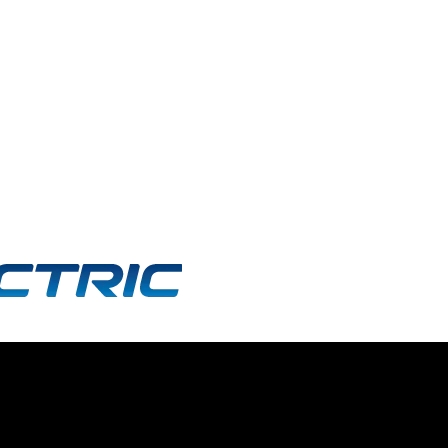
제품 제목2