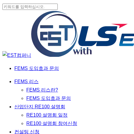
Skip
to
Close
main
Search
content
FEMS 도입효과 문의
Menu
FEMS 리스
FEMS 리스란?
FEMS 도입효과 문의
산업단지 RE100 설명회
RE100 설명회 일정
RE100 설명회 참여신청
컨설팅 신청