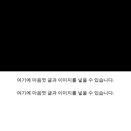
여기에 마음껏 글과 이미지를 넣을 수 있습니다.
여기에 마음껏 글과 이미지를 넣을 수 있습니다.