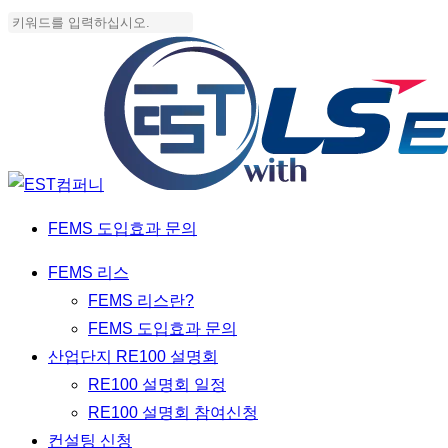
Skip
to
Close
main
Search
content
FEMS 도입효과 문의
Menu
FEMS 리스
FEMS 리스란?
FEMS 도입효과 문의
산업단지 RE100 설명회
RE100 설명회 일정
RE100 설명회 참여신청
컨설팅 신청